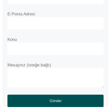
E-Posta Adresi
Konu
Mesajınız (isteğe bağlı)