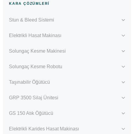
KARA ÇÖZÜMLERI
Stun & Bleed Sistemi
Elektrikli Hasat Makinası
Solungaç Kesme Makinesi
Solungaç Kesme Robotu
Taşınabilir Öğütücü
GRP 3500 Silaj Ünitesi
GS 150 Atık Öğütücü
Elektrikli Karides Hasat Makinası