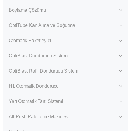
Boylama Çözümü
OptiTube Kan Alma ve Soğutma
Otomatik Paketleyici
OptiBlast Dondurucu Sistemi
OptiBlast Raflı Dondurucu Sistemi
H1 Otomatik Dondurucu
Yarı Otomatik Tartı Sistemi
All-Push Paletleme Makinesi