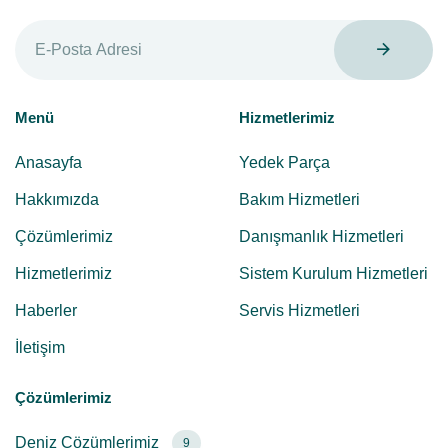
Menü
Hizmetlerimiz
Anasayfa
Yedek Parça
Hakkımızda
Bakım Hizmetleri
Çözümlerimiz
Danışmanlık Hizmetleri
Hizmetlerimiz
Sistem Kurulum Hizmetleri
Haberler
Servis Hizmetleri
İletişim
Çözümlerimiz
Deniz Çözümlerimiz
9